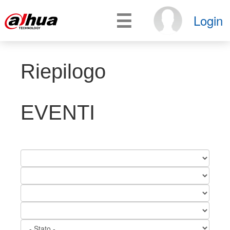
☰
Login
Riepilogo
EVENTI