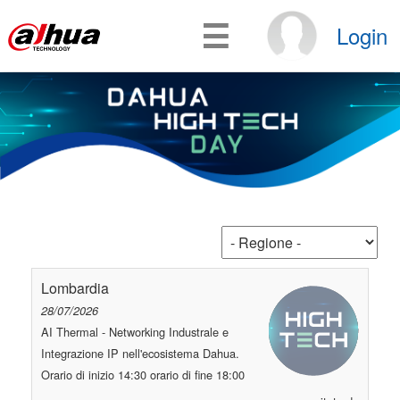
☰
Login
Lombardia
28/07/2026
AI Thermal - Networking Industrale e
Integrazione IP nell'ecosistema Dahua.
Orario di inizio 14:30 orario di fine 18:00