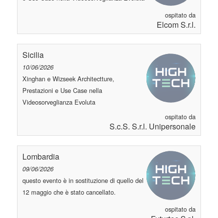
ospitato da
Elcom S.r.l.
Sicilia
10/06/2026
Xinghan e Wizseek Architectture,
Prestazioni e Use Case nella
Videosorveglianza Evoluta
ospitato da
S.c.S. S.r.l. Unipersonale
Lombardia
09/06/2026
questo evento è in sostituzione di quello del
12 maggio che è stato cancellato.
ospitato da