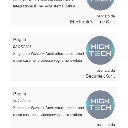
integrazione IP nell'ecosistema Dahua
ospitato da
Electronic's Time S.r.l.
Puglia
02/07/2026
Xinghan e Wizseek Architetture, prestazioni
e use case nella videosorveglianza evoluta
ospitato da
Securitek S.r.l.
Puglia
30/06/2026
Xinghan e Wizseek Architetture, prestazioni
e use case nella videosorveglianza evoluta
ospitato da