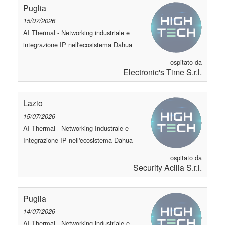
Puglia
15/07/2026
AI Thermal - Networking industriale e
integrazione IP nell'ecosistema Dahua
ospitato da
Electronic's Time S.r.l.
Lazio
15/07/2026
AI Thermal - Networking Industrale e
Integrazione IP nell'ecosistema Dahua
ospitato da
Security Acilia S.r.l.
Puglia
14/07/2026
AI Thermal - Networking industriale e