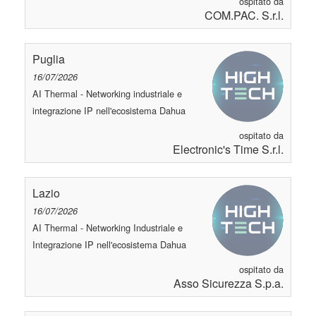
ospitato da
COM.PAC. S.r.l.
Puglia
16/07/2026
AI Thermal - Networking industriale e
integrazione IP nell'ecosistema Dahua
ospitato da
Electronic's Time S.r.l.
Lazio
16/07/2026
AI Thermal - Networking Industriale e
Integrazione IP nell'ecosistema Dahua
ospitato da
Asso Sicurezza S.p.a.