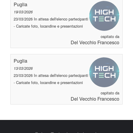
Puglia
19/03/2026
23/03/2026 In attesa dell'elenco partecipanti
- Caricate foto, locandine e presentazioni
ospitato da
Del Vecchio Francesco
Puglia
13/03/2026
23/03/2026 In attesa dell'elenco partecipanti
- Caricate foto, locandine e presentazioni
ospitato da
Del Vecchio Francesco