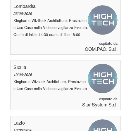
Lombardia
23/06/2026
Xinghan e WizSeek Architetture, Prestazioni
e Use Case nella Videosorveglianza Evoluta.
Orario di inizio 14:30 orario di fine 18:00
ospitato da
COM.PAC. S.r.l.
Sicilia
19/06/2026
Xinghan e Wizseek Architetture, Prestazioni
e Use Case nella Videosorveglianza Evoluta
ospitato da
Star System S.r.l.
Lazio
16/06/2026