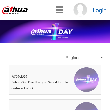
☰
Login
18/06/2026
Dahua One Day Bologna. Scopri tutte le
nostre soluzioni.