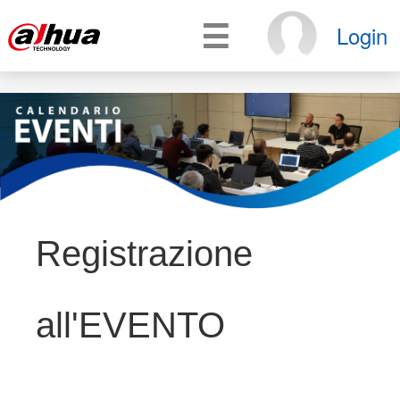
☰
Login
Registrazione
all'EVENTO