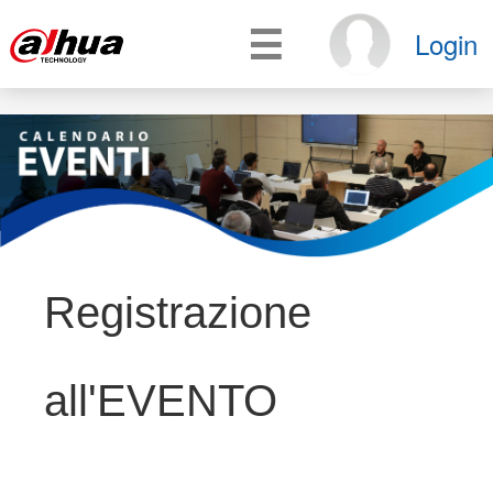
☰
Login
Registrazione
all'EVENTO