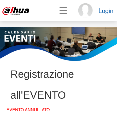
☰
Login
Registrazione
all'EVENTO
EVENTO ANNULLATO