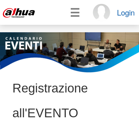
☰
Login
Registrazione
all'EVENTO